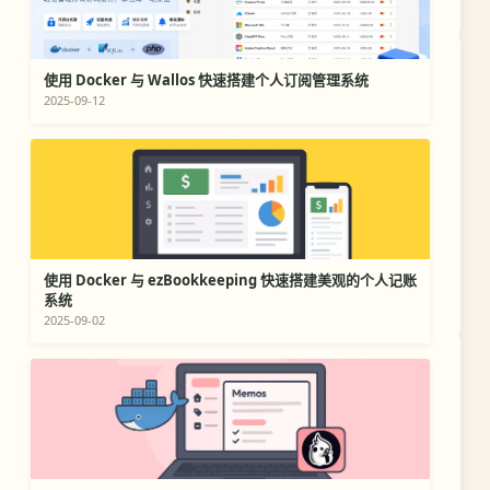
使用 Docker 与 Wallos 快速搭建个人订阅管理系统
2025-09-12
使用 Docker 与 ezBookkeeping 快速搭建美观的个人记账
系统
2025-09-02