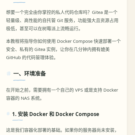
想要一个完全由你掌控的私人代码仓库吗？Gitea 是一个
轻量级、高性能的自托管 Git 服务，功能强大且资源占用
极低，甚至可以在树莓派上流畅运行。
本教程将指导你如何使用 Docker Compose 快速部署一个
安全、私有的 Gitea 实例，让你在几分钟内拥有媲美
GitHub 的代码管理体验。
一、环境准备
在开始之前，需要拥有一个自己的 VPS 或是支持 Docker
容器的 NAS 系统。
1. 安装 Docker 和 Docker Compose
这是我们容器化部署的基础。如果你的服务器尚未安装，