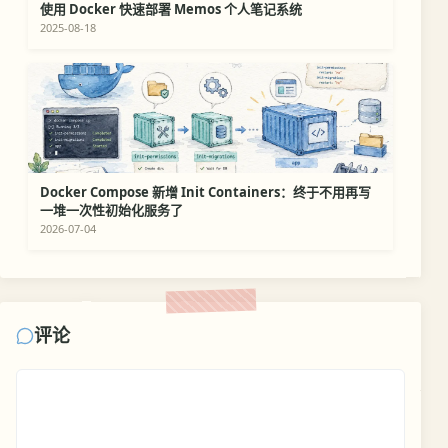
使用 Docker 快速部署 Memos 个人笔记系统
2025-08-18
Docker Compose 新增 Init Containers：终于不用再写
一堆一次性初始化服务了
2026-07-04
评论