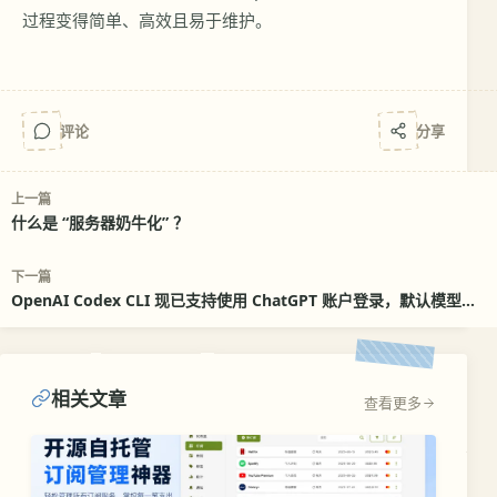
过程变得简单、高效且易于维护。
评论
分享
上一篇
什么是 “服务器奶牛化” ？
下一篇
OpenAI Codex CLI 现已支持使用 ChatGPT 账户登录，默认模型
GPT-5
相关文章
查看更多