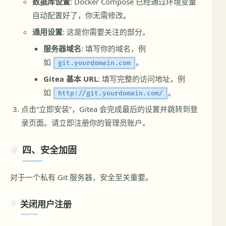
数据库设置
: Docker Compose 已经通过环境变量
自动配置好了，你无需修改。
通用设置
: 这是你需要关注的部分。
服务器域名
: 填写你的域名，例
如
。
git.yourdomain.com
Gitea 基本 URL
: 填写完整的访问地址，例
如
。
http://git.yourdomain.com/
点击“立即安装”，Gitea 会完成最后的设置并跳转到登
录页面。请立即注册你的管理员账户。
四、安全加固
对于一个私有 Git 服务器，安全至关重要。
关闭用户注册