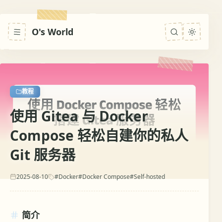
O's World
教程
使用 Gitea 与 Docker
Compose 轻松自建你的私人
Git 服务器
2025-08-10
#Docker
#Docker Compose
#Self-hosted
简介