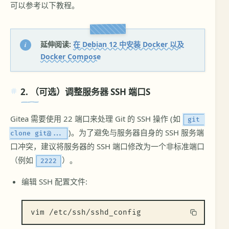
可以参考以下教程。
延伸阅读:
在 Debian 12 中安装 Docker 以及
Docker Compose
2. （可选）调整服务器 SSH 端口S
Gitea 需要使用 22 端口来处理 Git 的 SSH 操作 (如
git 
)。为了避免与服务器自身的 SSH 服务端
clone git@...
口冲突，建议将服务器的 SSH 端口修改为一个非标准端口
（例如
）。
2222
编辑 SSH 配置文件:
vim /etc/ssh/sshd_config