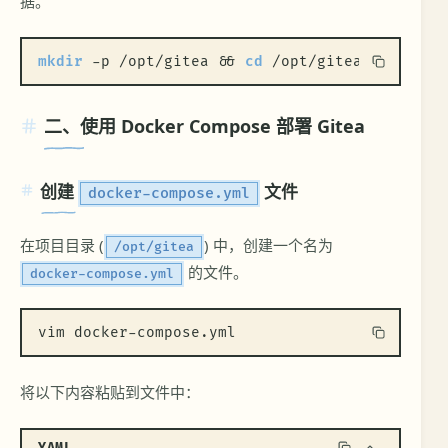
据。
mkdir
 -p /opt/gitea && 
cd
 /opt/gitea
二、使用 Docker Compose 部署 Gitea
创建
文件
docker-compose.yml
在项目目录 (
) 中，创建一个名为
/opt/gitea
的文件。
docker-compose.yml
vim docker-compose.yml
将以下内容粘贴到文件中：
YAML