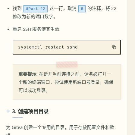
找到
这一行，取消
的注释，将 22
#Port 22
#
修改为新的端口数字。
重启 SSH 服务使其生效:
systemctl restart sshd
重要提示
: 在断开当前连接之前，请务必打开一
个新的终端窗口，尝试使用新端口号登录，确保
可以成功登录。
3. 创建项目目录
为 Gitea 创建一个专用的目录，用于存放配置文件和数