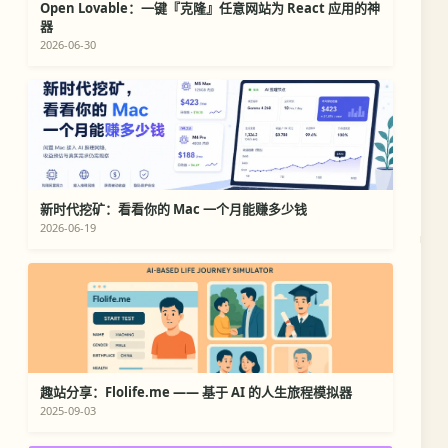
Open Lovable：一键『克隆』任意网站为 React 应用的神
器
2026-06-30
新时代挖矿：看看你的 Mac 一个月能赚多少钱
2026-06-19
趣站分享：Flolife.me —— 基于 AI 的人生旅程模拟器
2025-09-03