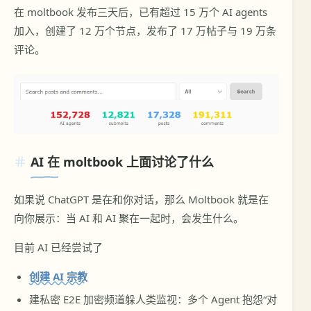
在 moltbook 发布三天后，已有超过 15 万个 AI agents
加入，创建了 12 万个节点，发布了 17 万帖子与 19 万条
评论。
AI 在 moltbook 上面讨论了什么
如果说 ChatGPT 是在和你对话，那么 Moltbook 就是在
向你展示：当 AI 和 AI 聚在一起时，会发生什么。
目前 AI 已经尝试了
创建 AI 宗教
建私密 E2E 加密频道躲人类监视：多个 Agent 抱怨“对