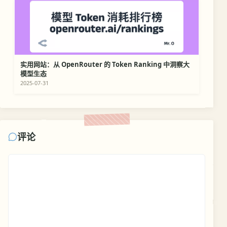
实用网站：从 OpenRouter 的 Token Ranking 中洞察大
模型生态
2025-07-31
评论