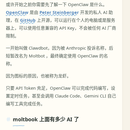
或许开始之前你需要先了解一下 OpenClaw 是什么。
OpenClaw
是由
Peter Steinberger
开发的私人 AI 助
理，在
GitHub
上开源，可以运行在个人的电脑或是服务
器上，可以使用任意兼容的 API Key，不会被任何 AI 厂商
限制。
一开始叫做 Clawdbot，因为被 Anthropic 投诉名称，后
短暂改名为 Moltbot ，最终确定使用 OpenClaw 的名
称。
因为图标的原因，也被称为龙虾。
只要 API Token 充足，OpenClaw 可以完成代码编写，设
置定时任务，甚至会调用 Claude Code、Gemini CLI 自己
编写工具完成任务。
moltbook 上面有多少 AI 了