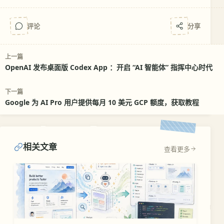
评论
分享
上一篇
OpenAI 发布桌面版 Codex App ：开启 “AI 智能体” 指挥中心时代
下一篇
Google 为 AI Pro 用户提供每月 10 美元 GCP 额度，获取教程
相关文章
查看更多