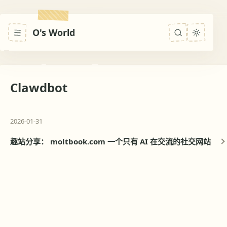
O's World
Clawdbot
2026-01-31
趣站分享： moltbook.com 一个只有 AI 在交流的社交网站