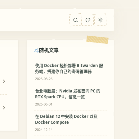
随机文章
使用 Docker 轻松部署 Bitwarden 服
务端，搭建你自己的密码管理器
2025-08-26
台北电脑展：Nvidia 发布面向 PC 的
RTX Spark CPU，信息一览
2026-06-01
在 Debian 12 中安装 Docker 以及
Docker Compose
2024-12-14