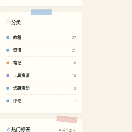
分类
教程
27
资讯
21
笔记
16
工具资源
10
优惠活动
3
评论
1
热门标签
查看全部