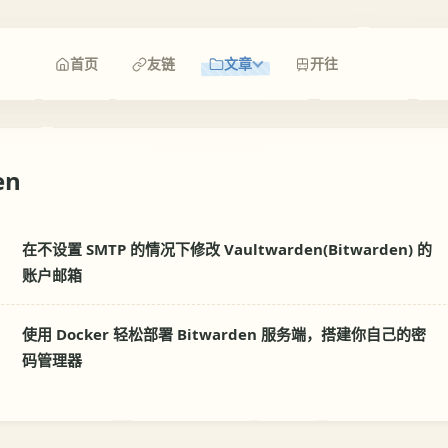
首页
友链
文章
开往
en
在不设置 SMTP 的情况下修改 Vaultwarden(Bitwarden) 的
账户邮箱
使用 Docker 轻松部署 Bitwarden 服务端，搭建你自己的密
码管理器