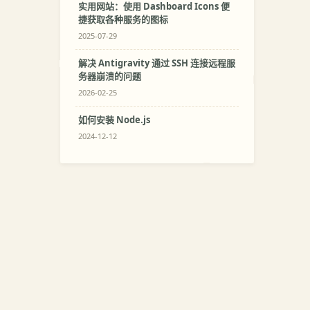
实用网站：使用 Dashboard Icons 便
捷获取各种服务的图标
2025-07-29
解决 Antigravity 通过 SSH 连接远程服
务器崩溃的问题
2026-02-25
如何安装 Node.js
2024-12-12