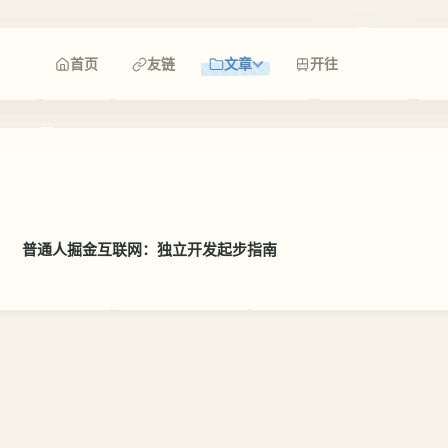
首页
友链
文章
开往
普通人掘金互联网：独立开发起步指南