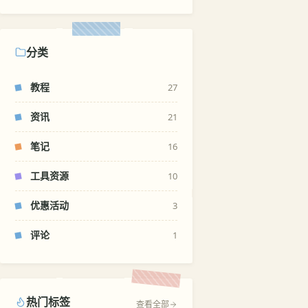
分类
教程
27
资讯
21
笔记
16
工具资源
10
优惠活动
3
评论
1
热门标签
查看全部