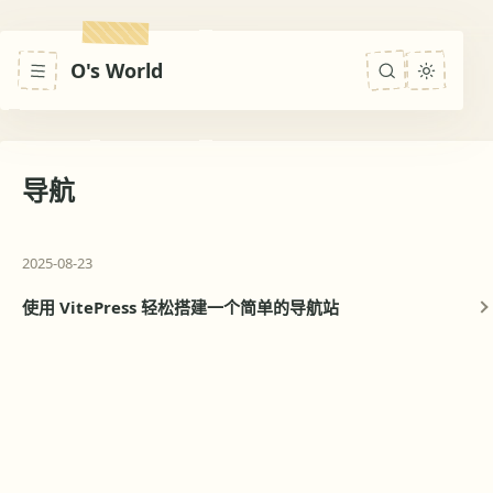
O's World
导航
2025-08-23
使用 VitePress 轻松搭建一个简单的导航站