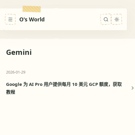
O's World
Gemini
2026-01-29
Google 为 AI Pro 用户提供每月 10 美元 GCP 额度，获取
教程