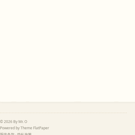
© 2026 By Mr. O
Powered by Theme
FlatPaper
服务条款
·
隐私政策