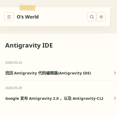
O's World
Antigravity IDE
2026-05-23
找回 Antigravity 代码编辑器(Antigravity IDE)
2026-05-20
Google 发布 Antigravity 2.0 ，以及 Antigravity-CLI