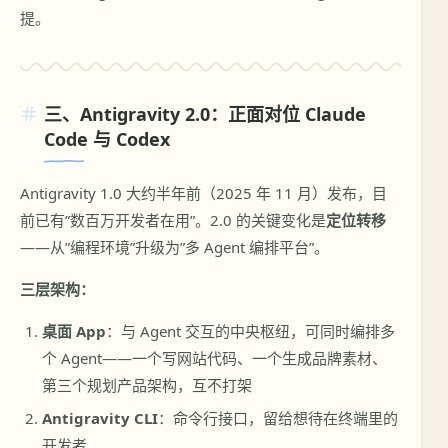
提。
三、Antigravity 2.0：正面对位 Claude
Code 与 Codex
Antigravity 1.0 大约半年前（2025 年 11 月）发布，目
前已有”数百万开发者在用”。2.0 的关键变化是
定位转移
——从”编程环境”升级为”多 Agent 编排平台”。
三层架构：
桌面 App
：与 Agent 交互的中央枢纽，可同时编排多
个 Agent——一个写网站代码、一个生成品牌素材、
第三个规划产品架构，互不打架
Antigravity CLI
：命令行接口，留给想待在终端里的
开发者