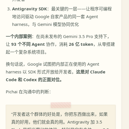
Antigravity SDK
：最关键的一层——让程序可编程
地访问驱动 Google 自家产品的同一套 Agent
harness，与 Gemini 模型协同优化
一个内部案例
：在尚未发布的 Gemini 3.5 Pro 支持下，
让
93 个不同 Agent
协作，消耗
26 亿 token
，从零搭建
起一个复杂系统项目。
换句话说，Google 试图把内部正在使用的 Agent
harness 以 SDK 形式开放给开发者。
这是对 Claude
Code 和 Codex 的正面对位。
Pichai 在沟通中的判断：
“开发者这个群体的好处是，你把东西做出来，如果
真的好用，他们就会真的用。Antigravity 加 3.5