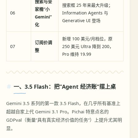
搜索与全
搜索框 25 年来最大升级；
家桶”小
06
Information Agents 与
Gemini”
Generative UI 登场
化
新增 100 美元/月档位，原
订阅价调
07
250 美元 Ultra 降到 200，
整
Pro 维持 19.99
一、3.5 Flash：把”Agent 经济账”摆上桌
Gemini 3.5 系列的第一款 3.5 Flash，在几乎所有基准上
超越自家上代 Gemini 3.1 Pro。Pichai 特意点名的
GDPval（衡量”具有真实经济价值的任务”）上提升尤其明
显。