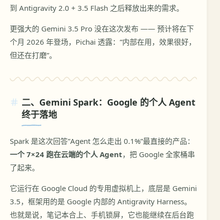
到 Antigravity 2.0 + 3.5 Flash 之后释放出来的需求。
更强大的 Gemini 3.5 Pro 没在这次发布 —— 预计将在下
个月 2026 年登场，Pichai 透露：”内部在用，效果很好，
但还在打磨”。
二、Gemini Spark：Google 的个人 Agent
终于落地
Spark 是这次回答”Agent 怎么走出 0.1%”最直接的产品：
一个 7×24 跑在云端的个人 Agent
，把 Google 全家桶串
了起来。
它运行在 Google Cloud 的专用虚拟机上，底层是 Gemini
3.5，框架用的是 Google 内部的 Antigravity Harness。
也就是说，笔记本合上、手机锁屏，它也能继续在后台跑