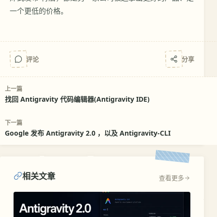
一个更低的价格。
评论
分享
上一篇
找回 Antigravity 代码编辑器(Antigravity IDE)
下一篇
Google 发布 Antigravity 2.0 ，以及 Antigravity-CLI
相关文章
查看更多