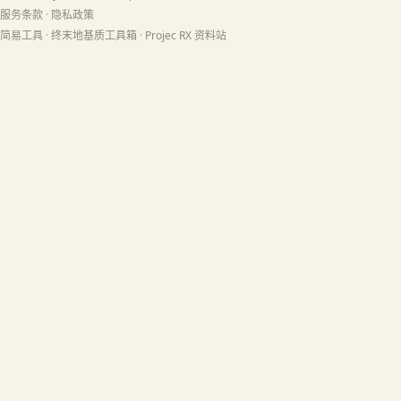
服务条款
·
隐私政策
简易工具
·
终末地基质工具箱
·
Projec RX 资料站