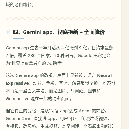
域的必由路径。
四、Gemini app：彻底换新 + 全面降价
Gemini app 过去一年月活从 4 亿涨到
9 亿
，日请求量翻
7 倍，覆盖 230 个国家、70 种语言。Google 把它定义
为”世界上覆盖最广的 AI 助手”。
这次 Gemini app 的改版，表面上是新设计语言
Neural
Expressive
：动效、色彩、字体、触感反馈全换，回答也
不再是一整面文字墙，而是图片、时间线、图表和
Gemini Live 混在一起的动态页面。
但它真正的变化，是从”问答 app”变成 Agent 的前台。
Gemini Omni 直接进 app，用户可以上传照片或视频，
套模板、改风格、生成视频，甚至创建一个看起来和听起