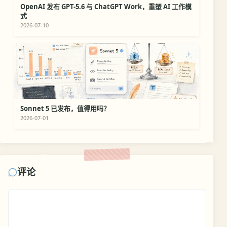
OpenAI 发布 GPT-5.6 与 ChatGPT Work，重塑 AI 工作模
式
2026-07-10
Sonnet 5 已发布，值得用吗？
2026-07-01
评论