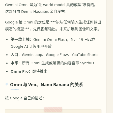
Gemini Omni 是为”让 world model 真的成型”准备的。
这部分由 Demis Hassabis 亲自发布。
Google 给 Omni 的定位是 **”能从任何输入生成任何输出
模态的模型”**，先做视频输出，未来扩展到图像和文字。
第一款上线
：Gemini Omni Flash，5 月 19 日起向
Google AI 订阅用户开放
入口
：Gemini app、Google Flow、YouTube Shorts
水印
：所有 Omni 生成或编辑的内容自带 SynthID
Omni Pro
：即将推出
Omni 与 Veo、Nano Banana 的关系
按 Google 自己的描述：