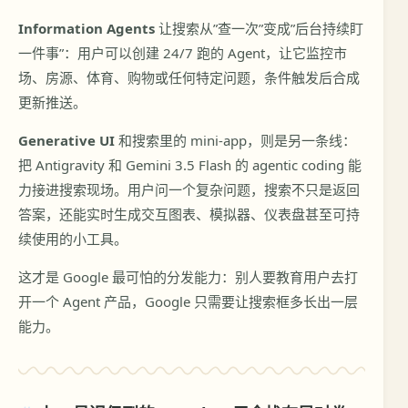
Information Agents
让搜索从”查一次”变成”后台持续盯
一件事”：用户可以创建 24/7 跑的 Agent，让它监控市
场、房源、体育、购物或任何特定问题，条件触发后合成
更新推送。
Generative UI
和搜索里的 mini-app，则是另一条线：
把 Antigravity 和 Gemini 3.5 Flash 的 agentic coding 能
力接进搜索现场。用户问一个复杂问题，搜索不只是返回
答案，还能实时生成交互图表、模拟器、仪表盘甚至可持
续使用的小工具。
这才是 Google 最可怕的分发能力：别人要教育用户去打
开一个 Agent 产品，Google 只需要让搜索框多长出一层
能力。