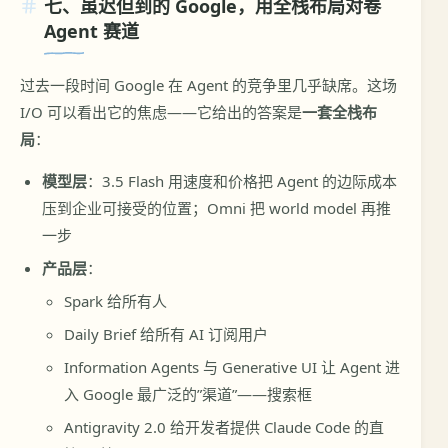
七、虽迟但到的 Google，用全栈布局对卷
Agent 赛道
过去一段时间 Google 在 Agent 的竞争里几乎缺席。这场
I/O 可以看出它的焦虑——它给出的答案是
一套全栈布
局
：
模型层
：3.5 Flash 用速度和价格把 Agent 的边际成本
压到企业可接受的位置；Omni 把 world model 再推
一步
产品层
：
Spark 给所有人
Daily Brief 给所有 AI 订阅用户
Information Agents 与 Generative UI 让 Agent 进
入 Google 最广泛的”渠道”——搜索框
Antigravity 2.0 给开发者提供 Claude Code 的直