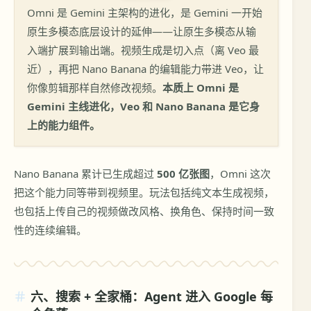
Omni 是 Gemini 主架构的进化，是 Gemini 一开始
原生多模态底层设计的延伸——让原生多模态从输
入端扩展到输出端。视频生成是切入点（离 Veo 最
近），再把 Nano Banana 的编辑能力带进 Veo，让
你像剪辑那样自然修改视频。
本质上 Omni 是
Gemini 主线进化，Veo 和 Nano Banana 是它身
上的能力组件。
Nano Banana 累计已生成超过
500 亿张图
，Omni 这次
把这个能力同等带到视频里。玩法包括纯文本生成视频，
也包括上传自己的视频做改风格、换角色、保持时间一致
性的连续编辑。
六、搜索 + 全家桶：Agent 进入 Google 每