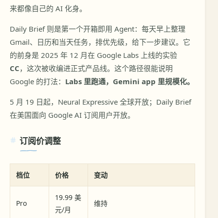
来都像自己的 AI 化身。
Daily Brief 则是第一个开箱即用 Agent：每天早上整理
Gmail、日历和当天任务，排优先级，给下一步建议。它
的前身是 2025 年 12 月在 Google Labs 上线的实验
CC
，这次被收编进正式产品线。这个路径很能说明
Google 的打法：
Labs 里跑通，Gemini app 里规模化。
5 月 19 日起，Neural Expressive 全球开放；Daily Brief
在美国面向 Google AI 订阅用户开放。
订阅价调整
档位
价格
变动
19.99 美
Pro
维持
元/月