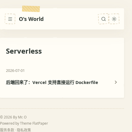
O's World
Serverless
2026-07-01
后端回来了：Vercel 支持直接运行 Dockerfile
© 2026 By Mr. O
Powered by Theme
FlatPaper
服务条款
·
隐私政策