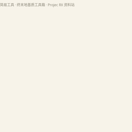
简易工具
·
终末地基质工具箱
·
Projec RX 资料站